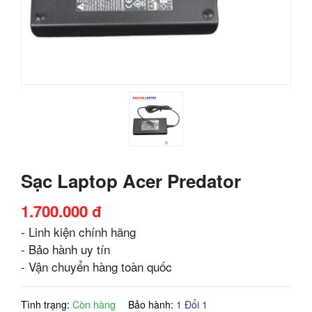
Sạc Laptop Acer Predator
1.700.000 đ
- Linh kiện chính hãng
- Bảo hành uy tín
- Vận chuyển hàng toàn quốc
Tình trạng:
Còn hàng
Bảo hành:
1 Đổi 1