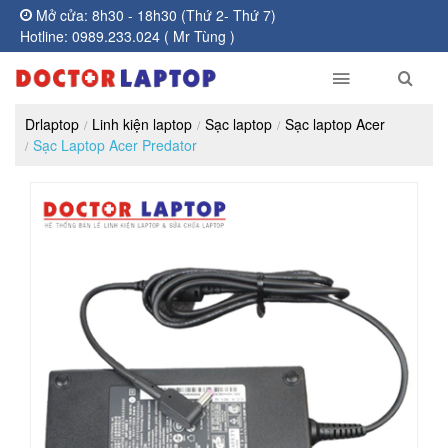
Mở cửa: 8h30 - 18h30 (Thứ 2- Thứ 7)
Hotline: 0989.233.024 ( Mr Tùng )
Drlaptop
Linh kiện laptop
Sạc laptop
Sạc laptop Acer
Sạc Laptop Acer Predator