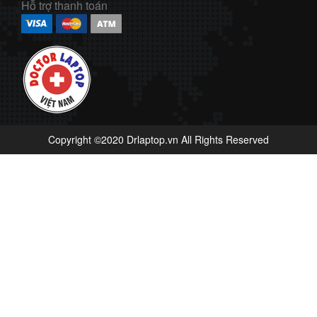
Hỗ trợ thanh toán
Copyright ©2020 Drlaptop.vn All Rights Reserved