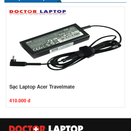
Sạc Laptop Acer Travelmate
410.000 đ