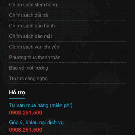
Chính sách kiểm hàng
Chính sách đổi trả
Chính sách bảo hành
Chính sách bảo mật
Chính sách vận chuyển
Phương thức thanh toán
Bảo vệ môi trường
Tin tức công nghệ
Hỗ trợ
Tư vấn mua hàng (miễn phí)
0908.251.500
Góp ý, khiếu nại dịch vụ
0908.251.500