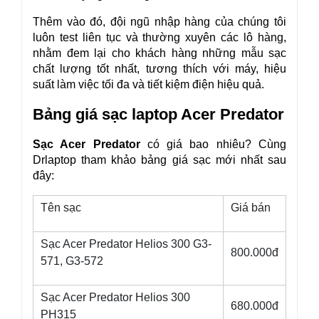
Thêm vào đó, đội ngũ nhập hàng của chúng tôi 
luôn test liên tục và thường xuyên các lô hàng, 
nhằm đem lại cho khách hàng những mẫu sạc 
chất lượng tốt nhất, tương thích với máy, hiệu 
suất làm việc tối đa và tiết kiệm điện hiệu quả.
Bảng giá sạc laptop Acer Predator
Sạc Acer Predator 
có giá bao nhiêu? Cùng 
Drlaptop tham khảo bảng giá sạc mới nhất sau 
đây:
Tên sạc
Giá bán
Sạc Acer Predator Helios 300 G3-
800.000đ
571, G3-572
Sạc Acer Predator Helios 300
680.000đ
PH315