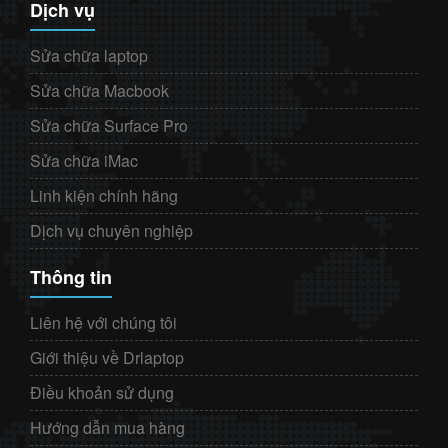
Dịch vụ
Sửa chữa laptop
Sửa chữa Macbook
Sửa chữa Surface Pro
Sửa chữa iMac
Linh kiện chính hãng
Dịch vụ chuyên nghiệp
Thông tin
Liên hệ với chúng tôi
Giới thiệu về Drlaptop
Điều khoản sử dụng
Hướng dẫn mua hàng