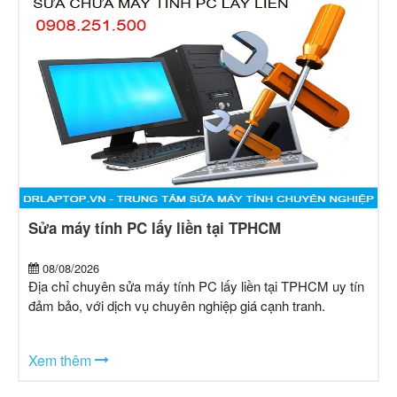
Sửa máy tính PC lấy liền tại TPHCM
08/08/2026
Địa chỉ chuyên sửa máy tính PC lấy liền tại TPHCM uy tín
đảm bảo, với dịch vụ chuyên nghiệp giá cạnh tranh.
Xem thêm