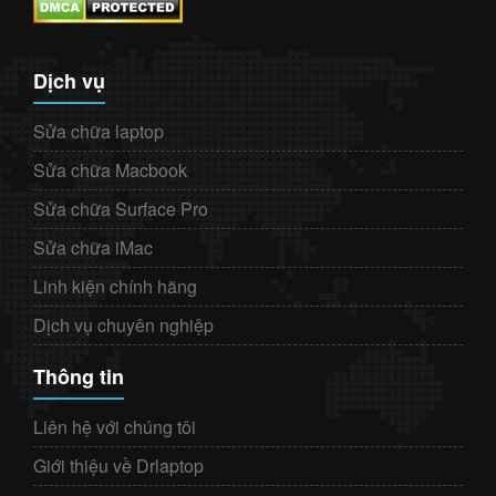
Dịch vụ
Sửa chữa laptop
Sửa chữa Macbook
Sửa chữa Surface Pro
Sửa chữa iMac
Linh kiện chính hãng
Dịch vụ chuyên nghiệp
Thông tin
Liên hệ với chúng tôi
Giới thiệu về Drlaptop