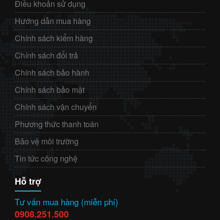
Điều khoản sử dụng
Hướng dẫn mua hàng
Chính sách kiểm hàng
Chính sách đổi trả
Chính sách bảo hành
Chính sách bảo mật
Chính sách vận chuyển
Phương thức thanh toán
Bảo vệ môi trường
Tin tức công nghệ
Hỗ trợ
Tư vấn mua hàng (miễn phí)
0908.251.500