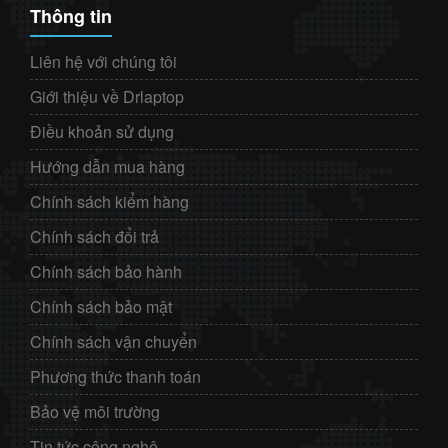
Thông tin
Liên hệ với chúng tôi
Giới thiệu về Drlaptop
Điều khoản sử dụng
Hướng dẫn mua hàng
Chính sách kiểm hàng
Chính sách đổi trả
Chính sách bảo hành
Chính sách bảo mật
Chính sách vận chuyển
Phương thức thanh toán
Bảo vệ môi trường
Tin tức công nghệ