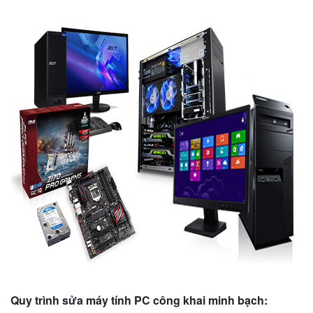
Quy trình sửa máy tính PC công khai minh bạch: