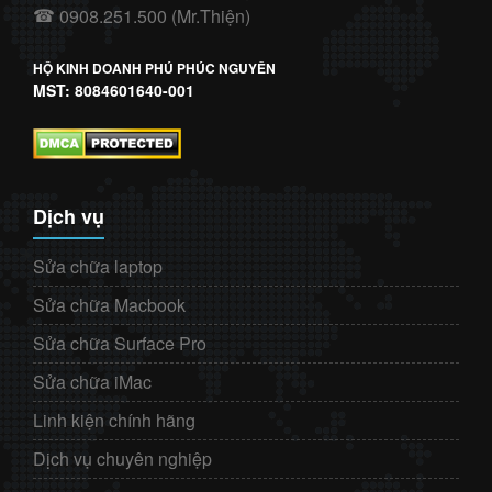
0908.251.500 (Mr.Thiện)
☎
HỘ KINH DOANH PHÚ PHÚC NGUYÊN
MST: 8084601640-001
Dịch vụ
Sửa chữa laptop
Sửa chữa Macbook
Sửa chữa Surface Pro
Sửa chữa iMac
Linh kiện chính hãng
Dịch vụ chuyên nghiệp