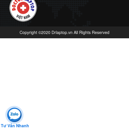
Copyright ©2020 Drlaptop.vn All Rights Reserved
Tư Vấn Nhanh