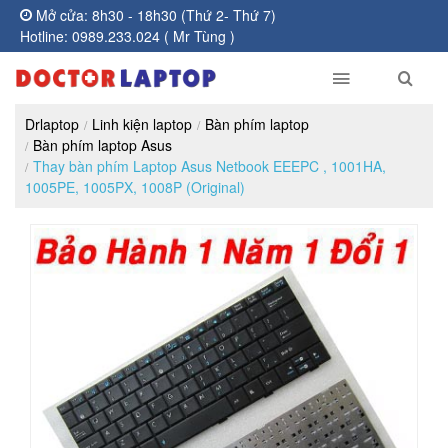
Mở cửa: 8h30 - 18h30 (Thứ 2- Thứ 7)
Hotline: 0989.233.024 ( Mr Tùng )
Drlaptop
Linh kiện laptop
Bàn phím laptop
Bàn phím laptop Asus
Thay bàn phím Laptop Asus Netbook EEEPC , 1001HA,
1005PE, 1005PX, 1008P (Original)