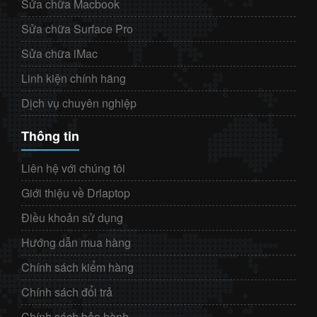
Sửa chữa Macbook
Sửa chữa Surface Pro
Sửa chữa iMac
Linh kiện chính hãng
Dịch vụ chuyên nghiệp
Thông tin
Liên hệ với chúng tôi
Giới thiệu về Drlaptop
Điều khoản sử dụng
Hướng dẫn mua hàng
Chính sách kiểm hàng
Chính sách đổi trả
Chính sách bảo hành