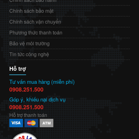
Chính sách bảo mật
Chính sách vận chuyển
Phương thức thanh toán
Bảo vệ môi trường
Tin tức công nghệ
Hỗ trợ
Tư vấn mua hàng (miễn phí)
0908.251.500
Góp ý, khiếu nại dịch vụ
0908.251.500
Hỗ trợ thanh toán