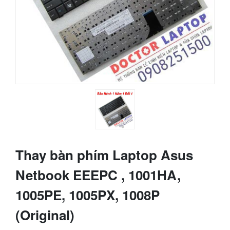
Thay bàn phím Laptop Asus
Netbook EEEPC , 1001HA,
1005PE, 1005PX, 1008P
(Original)