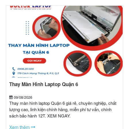
Thay Màn Hình Laptop Quận 6
09/08/2026
Thay màn hình laptop Quận 6 giá rẻ, chuyên nghiệp, chất
lượng cao, linh kiện chính hãng, miễn phí tư vấn, chính
sách bảo hành 12T. XEM NGAY.
Xem thêm