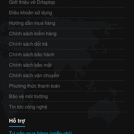
Giới thiệu về Drlaptop
Điều khoản sử dụng
Hướng dẫn mua hàng
Chính sách kiểm hàng
Chính sách đổi trả
Chính sách bảo hành
Chính sách bảo mật
Chính sách vận chuyển
Phương thức thanh toán
Bảo vệ môi trường
Tin tức công nghệ
Hỗ trợ
Tư vấn mua hàng (miễn phí)