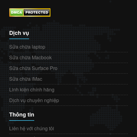
Dịch vụ
Sửa chữa laptop
Sửa chữa Macbook
Sửa chữa Surface Pro
Sửa chữa iMac
Linh kiện chính hãng
Dịch vụ chuyên nghiệp
Thông tin
Liên hệ với chúng tôi