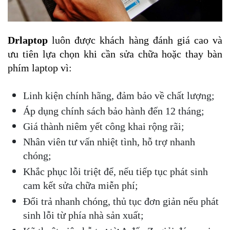
Drlaptop 
luôn được khách hàng đánh giá cao và 
ưu tiên lựa chọn khi cần sửa chữa hoặc thay bàn 
phím laptop vì:
Linh kiện chính hãng, đảm bảo về chất lượng;
Áp dụng chính sách bảo hành đến 12 tháng;
Giá thành niêm yết công khai rộng rãi;
Nhân viên tư vấn nhiệt tình, hỗ trợ nhanh 
chóng;
Khắc phục lỗi triệt để, nếu tiếp tục phát sinh 
cam kết sửa chữa miễn phí;
Đổi trả nhanh chóng, thủ tục đơn giản nếu phát 
sinh lỗi từ phía nhà sản xuất;