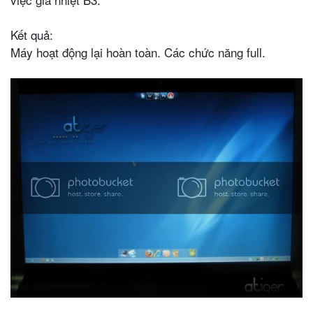
Kết quả:
Máy hoạt động lại hoàn toàn. Các chức năng full.