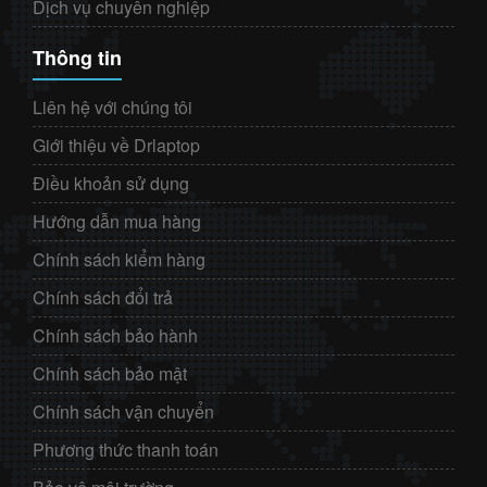
Dịch vụ chuyên nghiệp
Thông tin
Liên hệ với chúng tôi
Giới thiệu về Drlaptop
Điều khoản sử dụng
Hướng dẫn mua hàng
Chính sách kiểm hàng
Chính sách đổi trả
Chính sách bảo hành
Chính sách bảo mật
Chính sách vận chuyển
Phương thức thanh toán