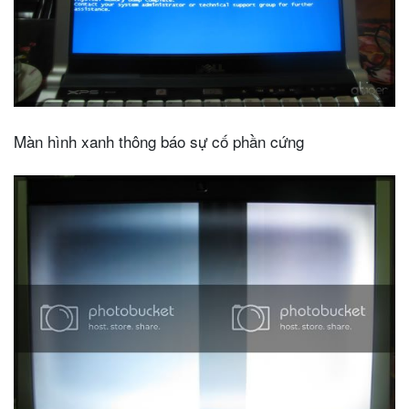
Màn hình xanh thông báo sự cố phần cứng