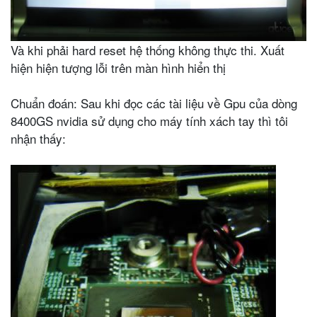
Và khi phải hard reset hệ thống không thực thi. Xuất
hiện hiện tượng lỗi trên màn hình hiển thị
Chuẩn đoán: Sau khi đọc các tài liệu về Gpu của dòng
8400GS nvidia sử dụng cho máy tính xách tay thì tôi
nhận thấy: