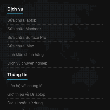
Dịch vụ
Sửa chữa laptop
Sửa chữa Macbook
Sửa chữa Surface Pro
Sửa chữa iMac
Linh kiện chính hãng
Dịch vụ chuyên nghiệp
Thông tin
Liên hệ với chúng tôi
Giới thiệu về Drlaptop
Điều khoản sử dụng