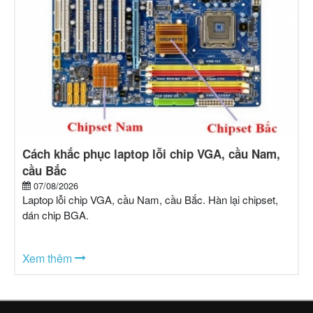
Cách khắc phục laptop lỗi chip VGA, cầu Nam,
cầu Bắc
07/08/2026
Laptop lỗi chip VGA, cầu Nam, cầu Bắc. Hàn lại chipset,
dán chip BGA.
Xem thêm