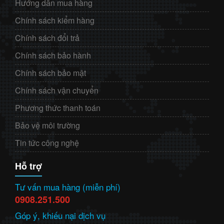
Hướng dẫn mua hàng
Chính sách kiểm hàng
Chính sách đổi trả
Chính sách bảo hành
Chính sách bảo mật
Chính sách vận chuyển
Phương thức thanh toán
Bảo vệ môi trường
Tin tức công nghệ
Hỗ trợ
Tư vấn mua hàng (miễn phí)
0908.251.500
Góp ý, khiếu nại dịch vụ