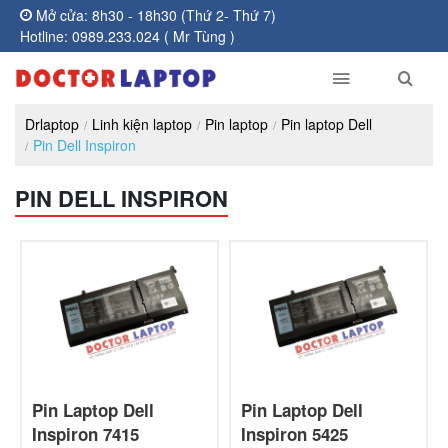
Mở cửa: 8h30 - 18h30 (Thứ 2- Thứ 7)
Hotline: 0989.233.024 ( Mr Tùng )
Drlaptop
Linh kiện laptop
Pin laptop
Pin laptop Dell
Pin Dell Inspiron
PIN DELL INSPIRON
Pin Laptop Dell
Pin Laptop Dell
Inspiron 7415
Inspiron 5425