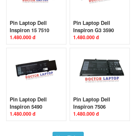
Pin Laptop Dell
Pin Laptop Dell
Inspiron 15 7510
Inspiron G3 3590
1.480.000 đ
1.480.000 đ
Pin Laptop Dell
Pin Laptop Dell
Inspiron 5490
Inspiron 7506
1.480.000 đ
1.480.000 đ