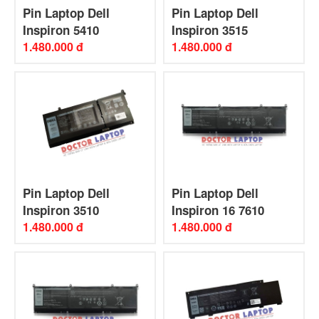
Pin Laptop Dell
Pin Laptop Dell
Inspiron 5410
Inspiron 3515
1.480.000 đ
1.480.000 đ
Pin Laptop Dell
Pin Laptop Dell
Inspiron 3510
Inspiron 16 7610
1.480.000 đ
1.480.000 đ