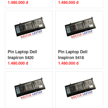
1.480.000 đ
1.480.000 đ
Pin Laptop Dell
Pin Laptop Dell
Inspiron 5420
Inspiron 5418
1.480.000 đ
1.480.000 đ