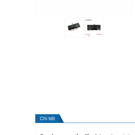
Chi tiết