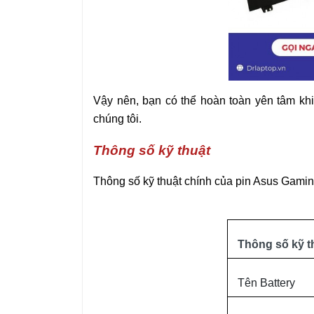
Vậy nên, bạn có thể hoàn toàn yên tâm kh
chúng tôi.
Thông số kỹ thuật
Thông số kỹ thuật chính của pin Asus Gami
Thông số kỹ t
Tên Battery