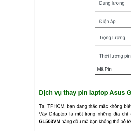
Dung lượng
Điện áp
Trọng lượng
Thời lượng pin
Mã Pin
Dịch vụ thay pin laptop Asus 
Tại TPHCM, bạn đang thắc mắc không biế
Vậy Drlaptop là một trong những địa chỉ
GL503VM
hàng đầu mà bạn không thể bỏ lỡ