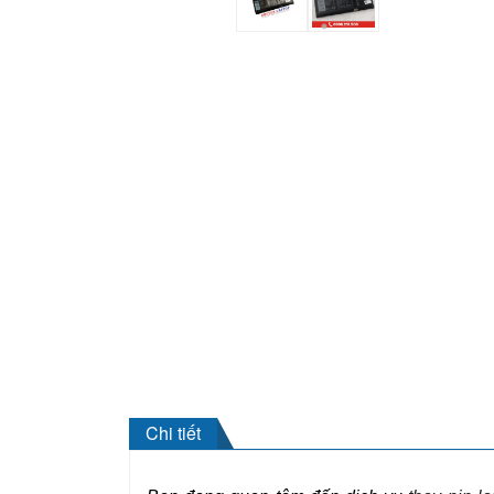
Chi tiết