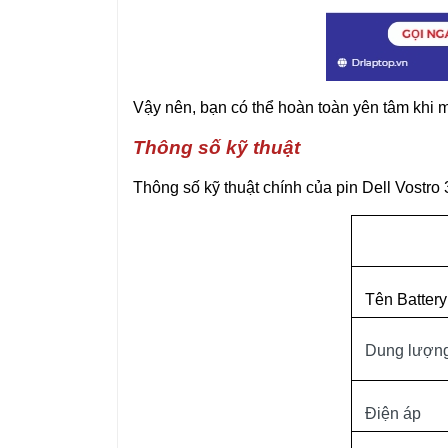
Vậy nên, bạn có thể hoàn toàn yên tâm khi 
Thông số kỹ thuật
Thông số kỹ thuật chính của pin Dell Vostro
Tên Battery
Dung lượn
Điện áp