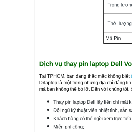
Trọng lượn
Thời lượng
Mã Pin
Dịch vụ thay pin laptop Dell Vo
Tại TPHCM, bạn đang thắc mắc không biết
Drlaptop là một trong những địa chỉ đáng ti
mà bạn không thể bỏ lỡ. Đến với chúng tôi,
Thay pin laptop Dell lấy liền chỉ mất 
Đội ngũ kỹ thuật viên nhiệt tình, sẵn s
Khách hàng có thể ngồi xem trực tiếp 
Miễn phí công;