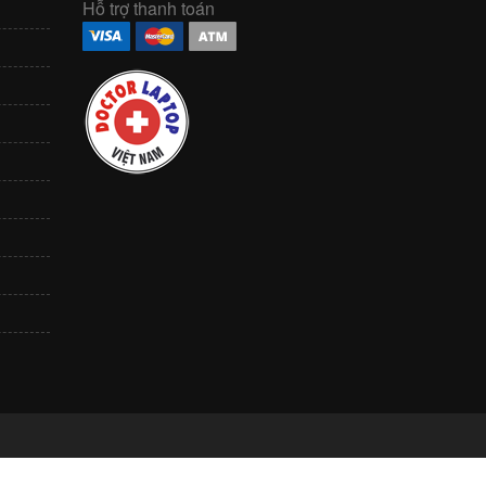
Hỗ trợ thanh toán