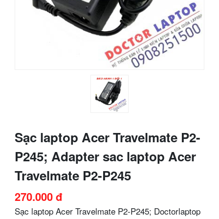
Sạc laptop Acer Travelmate P2-
P245; Adapter sac laptop Acer
Travelmate P2-P245
270.000 đ
Sạc laptop Acer Travelmate P2-P245; Doctorlaptop