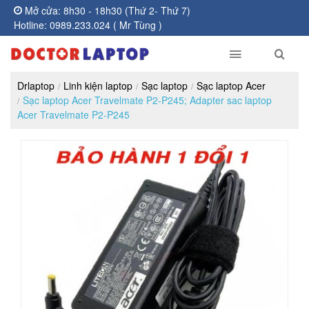
Mở cửa: 8h30 - 18h30 (Thứ 2- Thứ 7)
Hotline: 0989.233.024 ( Mr Tùng )
Drlaptop
Linh kiện laptop
Sạc laptop
Sạc laptop Acer
Sạc laptop Acer Travelmate P2-P245; Adapter sac laptop
Acer Travelmate P2-P245