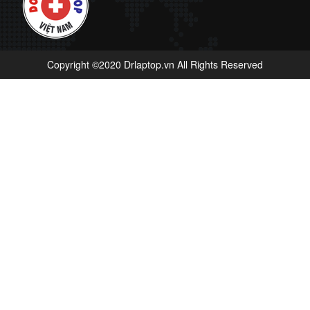
Copyright ©2020 Drlaptop.vn All Rights Reserved