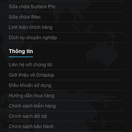
Sửa chữa Surface Pro
Sửa chữa iMac
Linh kiện chính hãng
Dịch vụ chuyên nghiệp
Thông tin
Liên hệ với chúng tôi
Giới thiệu về Drlaptop
Điều khoản sử dụng
Hướng dẫn mua hàng
Chính sách kiểm hàng
Chính sách đổi trả
Chính sách bảo hành