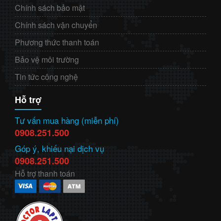
Chính sách bảo mật
Chính sách vận chuyển
Phương thức thanh toán
Bảo vệ môi trường
Tin tức công nghệ
Hỗ trợ
Tư vấn mua hàng (miễn phí)
0908.251.500
Góp ý, khiếu nại dịch vụ
0908.251.500
Hỗ trợ thanh toán