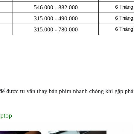
6 Tháng
546.000 - 882.000
6 Tháng
315.000 - 490.000
6 Tháng
315.000 - 780.000
để được tư vấn thay bàn phím nhanh chóng khi gặp phải
aptop