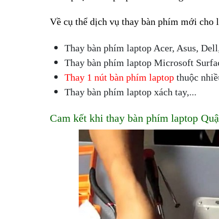
Về cụ thể dịch vụ thay bàn phím mới cho l
Thay bàn phím laptop Acer, Asus, Dell
Thay bàn phím laptop Microsoft Surfac
Thay 1 nút bàn phím laptop
 thuộc nhiề
Thay bàn phím laptop xách tay,...
Cam kết khi thay bàn phím laptop Quậ