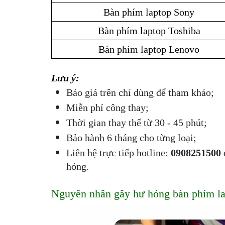
Bàn phím laptop Sony
Bàn phím laptop Toshiba
Bàn phím laptop Lenovo
Lưu ý: 
Báo giá trên chỉ dùng để tham khảo;
Miễn phí công thay;
Thời gian thay thế từ 30 - 45 phút;
Bảo hành 6 tháng cho từng loại;
Liên hệ trực tiếp hotline: 
0908251500 
hỏng.
Nguyên nhân gây hư hỏng bàn phím l