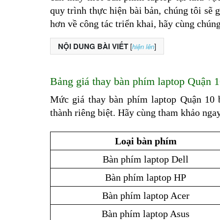
quy trình thực hiện bài bản, chúng tôi sẽ 
hơn về công tác triển khai, hãy cùng chún
NỘI DUNG BÀI VIẾT
[
]
hiện lên
Bảng giá thay bàn phím laptop Quận 
Mức giá thay bàn phím laptop Quận 10 b
thành riêng biệt. Hãy cùng tham khảo ngay
Loại bàn phím
Bàn phím laptop Dell
Bàn phím laptop HP
Bàn phím laptop Acer
Bàn phím laptop Asus