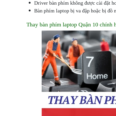
Driver bàn phím không được cài đặt h
Bàn phím laptop bị va đập hoặc bị đồ n
Thay bàn phím laptop Quận 10 chính h