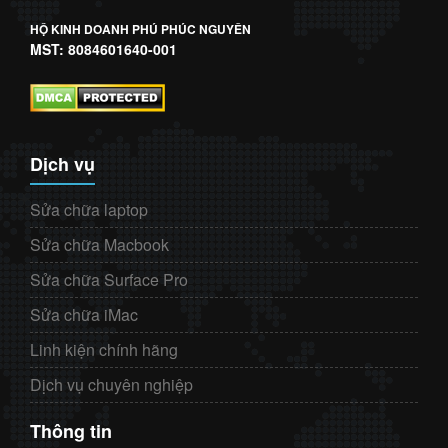
HỘ KINH DOANH PHÚ PHÚC NGUYÊN
MST: 8084601640-001
Dịch vụ
Sửa chữa laptop
Sửa chữa Macbook
Sửa chữa Surface Pro
Sửa chữa iMac
Linh kiện chính hãng
Dịch vụ chuyên nghiệp
Thông tin