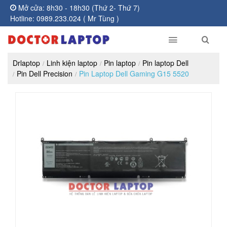
Mở cửa: 8h30 - 18h30 (Thứ 2- Thứ 7)
Hotline: 0989.233.024 ( Mr Tùng )
Drlaptop
Linh kiện laptop
Pin laptop
Pin laptop Dell
Pin Dell Precision
Pin Laptop Dell Gaming G15 5520