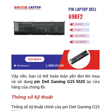
Vậy nên, bạn có thể hoàn toàn yên tâm khi mua
và sử dụng
pin Dell Gaming G15 5520
tại cửa
hàng của chúng tôi.
Thông số kỹ thuật
Thông số kỹ thuật chính của pin Dell Gaming G15