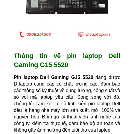
Thông tin về pin laptop Dell
Gaming G15 5520
Pin laptop Dell Gaming G15 5520
đang được
Drlaptop cung cấp có chất lượng cao, đảm bảo
các thông số kỹ thuật về dung lương, công suất và
số vol mà laptop yêu cầu. Song song với đó,
chúng tôi cam kết tất cả linh kiện pin laptop Dell
đều là hàng nhà máy lớn sản xuất, mới 100% và
nguyên hộp. Đội ngũ kỹ thuật viên lành nghề của
công ty kiểm tra thực tế, đảm bảo độ an toàn và
không gây ảnh hưởng đến tuổi thọ của laptop.