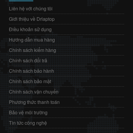
Liên hệ với chúng tôi
Giới thiệu về Drlaptop
Điều khoản sử dụng
Hướng dẫn mua hàng
Chính sách kiểm hàng
Chính sách đổi trả
Chính sách bảo hành
Chính sách bảo mật
Chính sách vận chuyển
Phương thức thanh toán
Bảo vệ môi trường
Tin tức công nghệ