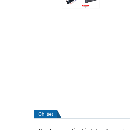
Chi tiết