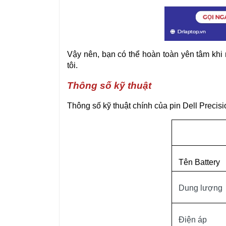
Vậy nên, bạn có thể hoàn toàn yên tâm kh
tôi.
Thông số kỹ thuật
Thông số kỹ thuật chính của pin Dell Precis
Tên Battery
Dung lượng
Điện áp