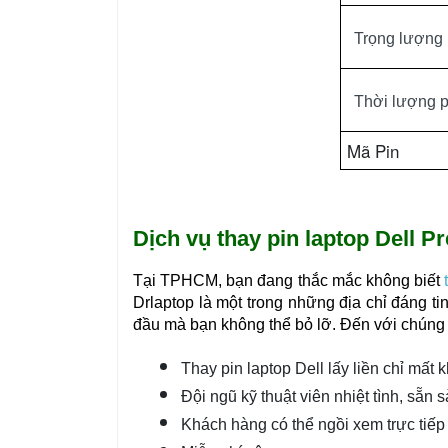
Trọng lượng
Thời lượng p
Mã Pin
Dịch vụ thay pin laptop Dell Pr
Tại TPHCM, bạn đang thắc mắc không biết
Drlaptop là một trong những địa chỉ đáng ti
đầu mà bạn không thể bỏ lỡ. Đến với chúng 
Thay pin laptop Dell lấy liền chỉ mất 
Đội ngũ kỹ thuật viên nhiệt tình, sẵn s
Khách hàng có thể ngồi xem trực tiếp 