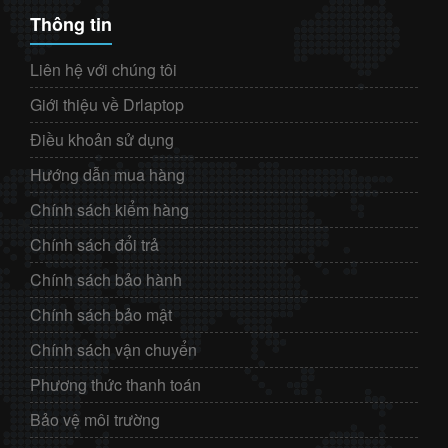
Thông tin
Liên hệ với chúng tôi
Giới thiệu về Drlaptop
Điều khoản sử dụng
Hướng dẫn mua hàng
Chính sách kiểm hàng
Chính sách đổi trả
Chính sách bảo hành
Chính sách bảo mật
Chính sách vận chuyển
Phương thức thanh toán
Bảo vệ môi trường