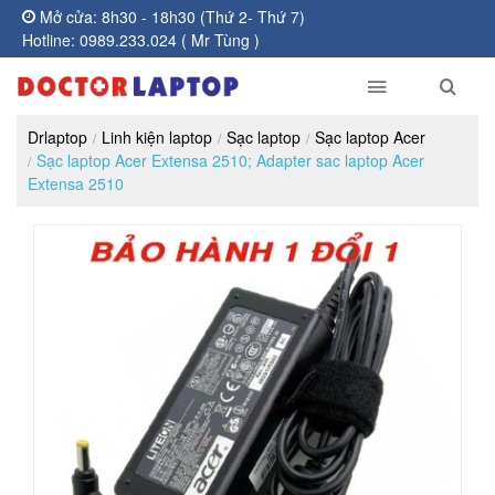
Mở cửa: 8h30 - 18h30 (Thứ 2- Thứ 7)
Hotline: 0989.233.024 ( Mr Tùng )
Drlaptop
Linh kiện laptop
Sạc laptop
Sạc laptop Acer
Sạc laptop Acer Extensa 2510; Adapter sac laptop Acer
Extensa 2510