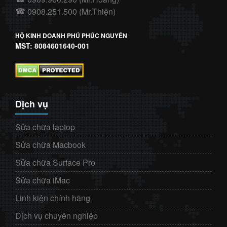
0908.251.500 (Mr.Thiện)
☎
HỘ KINH DOANH PHÚ PHÚC NGUYÊN
MST: 8084601640-001
Dịch vụ
Sửa chữa laptop
Sửa chữa Macbook
Sửa chữa Surface Pro
Sửa chữa iMac
Linh kiện chính hãng
Dịch vụ chuyên nghiệp