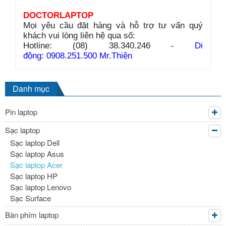
DOCTORLAPTOP
Mọi yêu cầu đặt hàng và hỗ trợ tư vấn quý
khách vui lòng liên hệ qua số:
Hotline: (08) 38.340.246 -
Di
động: 0908.251.500 Mr.Thiện
Danh mục
Pin laptop
Sạc laptop
Sạc laptop Dell
Sạc laptop Asus
Sạc laptop Acer
Sạc laptop HP
Sạc laptop Lenovo
Sạc Surface
Bàn phím laptop