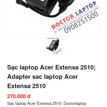
Sạc laptop Acer Extensa 2510;
Adapter sac laptop Acer
Extensa 2510
270.000 đ
Sạc laptop Acer Extensa 2510; Doctorlaptop