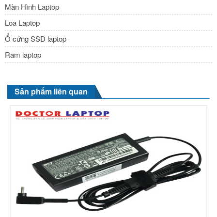
Màn Hình Laptop
Loa Laptop
Ổ cứng SSD laptop
Ram laptop
Sản phẩm liên quan